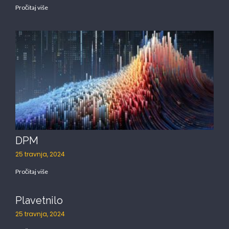
Pročitaj više
DPM
25 travnja, 2024
Pročitaj više
Plavetnilo
25 travnja, 2024