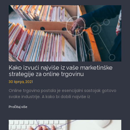
Kako izvući najviše iz vaše marketinške
strategije za online trgovinu
30 lipnja, 2021
Online trgovina postala je esencijalni sastojak gotovo
svake industrije. A kako bi dobili najviše iz
Pročitaj više