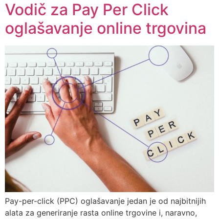
Vodič za Pay Per Click
oglašavanje online trgovina
Pay-per-click (PPC) oglašavanje jedan je od najbitnijih
alata za generiranje rasta online trgovine i, naravno,