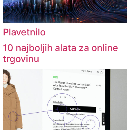
Plavetnilo
10 najboljih alata za online
trgovinu